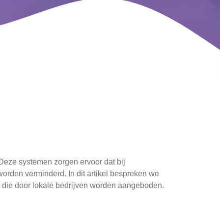
 Deze systemen zorgen ervoor dat bij
rden verminderd. In dit artikel bespreken we
n die door lokale bedrijven worden aangeboden.