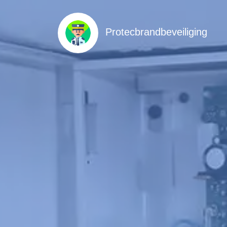
Protecbrandbeveiliging