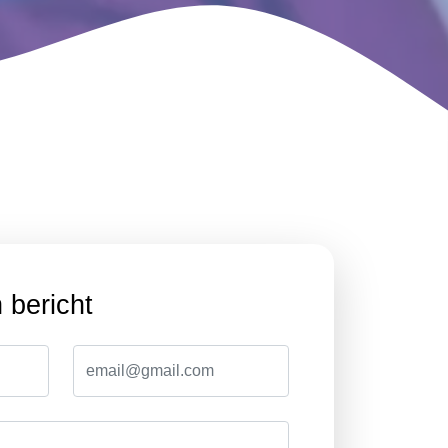
 bericht