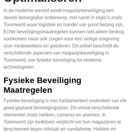
In de moderne wereld wordt magazijnbeveiliging een
steeds belangrijker onderwerp, met name in regio's zoals
Toornwerd waar logistiek en handel van groot belang zijn.
Echte beveiligingsmaatregelen kunnen niet alleen bedrog
voorkomen maar ook zorgen voor een veilige omgeving
voor medewerkers en goederen. Dit artikel beschrijft de
verschillende aspecten van magazijnbeveiliging in
Toornwerd, van fysieke beveiliging tot moderne
technologieën.
Fysieke Beveiliging
Maatregelen
Fysieke beveiliging is een fundamenteel onderdeel van elk
goed gepland beveiligingsplan. Dit omvat verschillende
elementen zoals hekken, cameras en alarmen. In
Toornwerd zijn bedrijven verplicht om hun magazijnen te
beschermen tegen inbraak en vandalisme. Hekken en