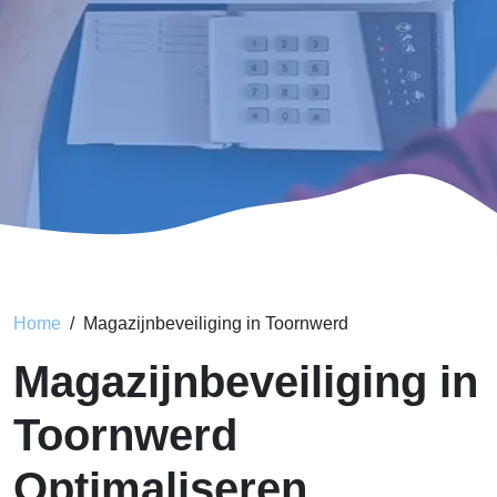
Home
Magazijnbeveiliging in Toornwerd
Magazijnbeveiliging in
Toornwerd
Optimaliseren