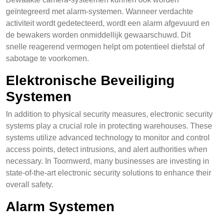
geïntegreerd met alarm-systemen. Wanneer verdachte
activiteit wordt gedetecteerd, wordt een alarm afgevuurd en
de bewakers worden onmiddellijk gewaarschuwd. Dit
snelle reagerend vermogen helpt om potentieel diefstal of
sabotage te voorkomen.
Elektronische Beveiliging
Systemen
In addition to physical security measures, electronic security
systems play a crucial role in protecting warehouses. These
systems utilize advanced technology to monitor and control
access points, detect intrusions, and alert authorities when
necessary. In Toornwerd, many businesses are investing in
state-of-the-art electronic security solutions to enhance their
overall safety.
Alarm Systemen