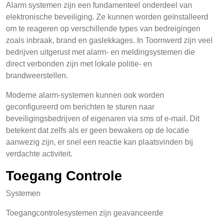
Alarm systemen zijn een fundamenteel onderdeel van
elektronische beveiliging. Ze kunnen worden geïnstalleerd
om te reageren op verschillende types van bedreigingen
zoals inbraak, brand en gaslekkages. In Toornwerd zijn veel
bedrijven uitgerust met alarm- en meldingsystemen die
direct verbonden zijn met lokale politie- en
brandweerstellen.
Moderne alarm-systemen kunnen ook worden
geconfigureerd om berichten te sturen naar
beveiligingsbedrijven of eigenaren via sms of e-mail. Dit
betekent dat zelfs als er geen bewakers op de locatie
aanwezig zijn, er snel een reactie kan plaatsvinden bij
verdachte activiteit.
Toegang Controle
Systemen
Toegangcontrolesystemen zijn geavanceerde