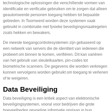
technologische oplossingen die verschillende vormen van
identificatie en verificatie gebruiken om te zorgen dat alleen
geautoriseerde personen toegang hebben tot bepaalde
gebieden. In Toornwerd worden deze systemen vaak
gebruikt in combinatie met fysieke beveiligingsmaatregelen
zoals hekken en bewakers.
De meeste toegangcontrolesystemen zijn gebaseerd op
een netwerk van servers die de identiteit van iedereen die
probeert om binnen te komen, verifiëren. Dit kan variëren
van het gebruik van sleutelkaarten, pin-codes tot
biometrische scanners. De gegevens die worden verkregen
kunnen vervolgens worden gebruikt om toegang te verlenen
of te weigeren.
Data Beveiliging
Data beveiliging is een kritiek aspect van elektronische
beveiligingsystemen, vooral voor bedrijven die grote
hoeveelheden gevoelige informatie opslaan in hun