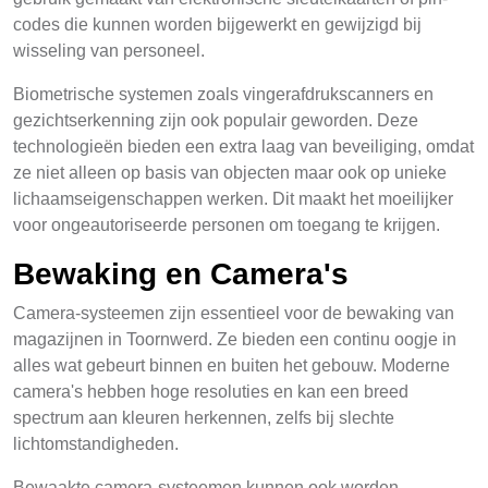
codes die kunnen worden bijgewerkt en gewijzigd bij
wisseling van personeel.
Biometrische systemen zoals vingerafdrukscanners en
gezichtserkenning zijn ook populair geworden. Deze
technologieën bieden een extra laag van beveiliging, omdat
ze niet alleen op basis van objecten maar ook op unieke
lichaamseigenschappen werken. Dit maakt het moeilijker
voor ongeautoriseerde personen om toegang te krijgen.
Bewaking en Camera's
Camera-systeemen zijn essentieel voor de bewaking van
magazijnen in Toornwerd. Ze bieden een continu oogje in
alles wat gebeurt binnen en buiten het gebouw. Moderne
camera's hebben hoge resoluties en kan een breed
spectrum aan kleuren herkennen, zelfs bij slechte
lichtomstandigheden.
Bewaakte camera-systeemen kunnen ook worden