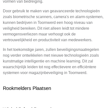
vormen van bedreiging.
Door gebruik te maken van geavanceerde technologieën
zoals biometrische scanners, camera's en alarm-systemen,
kunnen bedrijven in Toornwerd een hoog niveau van
veiligheid bereiken. Dit niet alleen leidt tot mindere
vermogensverliezen maar verhoogt ook de
vertrouwelijkheid en productiviteit van medewerkers.
In het toekomstige jaren, zullen beveiligingsmaatregelen
nog verder ontwikkelen met nieuwe technologieën zoals
kunstmatige intelligentie en machine learning. Dit zal
waarschijnlijk leiden tot nog effectievere en efficiëntere
systemen voor magazijnbeveiliging in Toornwerd.
Rookmelders Plaatsen