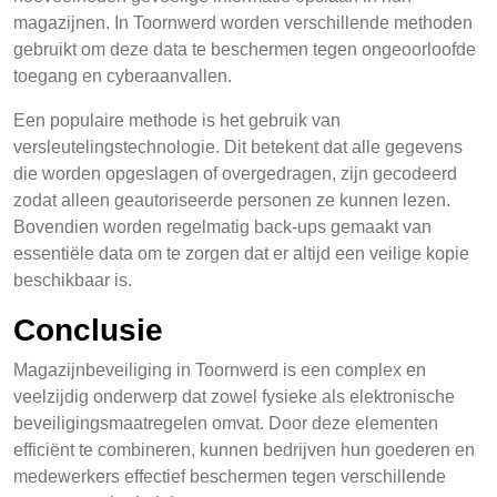
magazijnen. In Toornwerd worden verschillende methoden
gebruikt om deze data te beschermen tegen ongeoorloofde
toegang en cyberaanvallen.
Een populaire methode is het gebruik van
versleutelingstechnologie. Dit betekent dat alle gegevens
die worden opgeslagen of overgedragen, zijn gecodeerd
zodat alleen geautoriseerde personen ze kunnen lezen.
Bovendien worden regelmatig back-ups gemaakt van
essentiële data om te zorgen dat er altijd een veilige kopie
beschikbaar is.
Conclusie
Magazijnbeveiliging in Toornwerd is een complex en
veelzijdig onderwerp dat zowel fysieke als elektronische
beveiligingsmaatregelen omvat. Door deze elementen
efficiënt te combineren, kunnen bedrijven hun goederen en
medewerkers effectief beschermen tegen verschillende