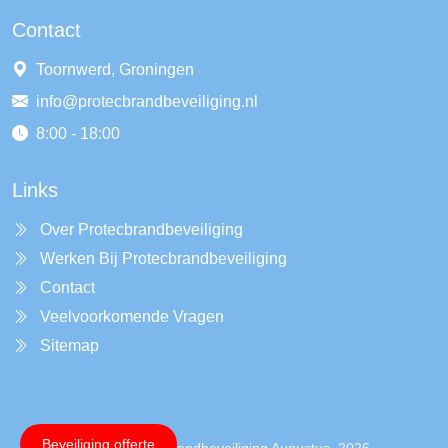
Contact
Toornwerd, Groningen
info@protecbrandbeveiliging.nl
8:00 - 18:00
Links
Over Protecbrandbeveiliging
Werken Bij Protecbrandbeveiliging
Contact
Veelvoorkomende Vragen
Sitemap
Beveiliging offerte