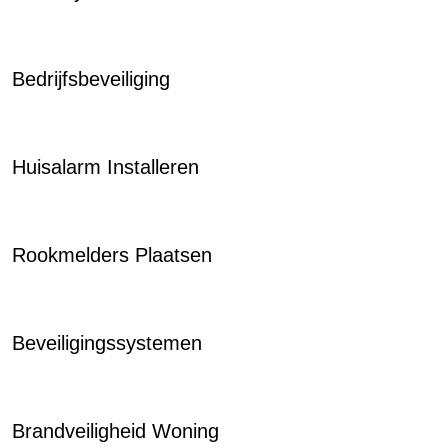
Bedrijfsbeveiliging
Huisalarm Installeren
Rookmelders Plaatsen
Beveiligingssystemen
Brandveiligheid Woning