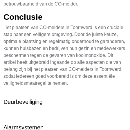
betrouwbaarheid van de CO-melder.
Conclusie
Het plaatsen van CO-melders in Toornwerd is een cruciale
stap naar een veiligere omgeving. Door de juiste keuze,
optimale plaatsing en regelmatig onderhoud te garanderen,
kunnen huisbazen en bedrijven hun gezin en medewerkers
beschermen tegen de gevaren van koolmonoxide. Dit
artikel heeft uitgebreid ingaande op alle aspecten die van
belang zijn bij het plaatsen van CO-melders in Toornwerd,
zodat iedereen goed voorbereid is om deze essentiële
veiligheidsmaatregel te nemen.
Deurbeveiliging
Alarmsystemen