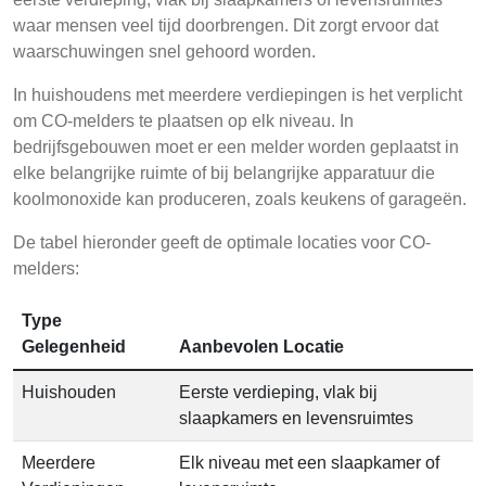
waar mensen veel tijd doorbrengen. Dit zorgt ervoor dat
waarschuwingen snel gehoord worden.
In huishoudens met meerdere verdiepingen is het verplicht
om CO-melders te plaatsen op elk niveau. In
bedrijfsgebouwen moet er een melder worden geplaatst in
elke belangrijke ruimte of bij belangrijke apparatuur die
koolmonoxide kan produceren, zoals keukens of garageën.
De tabel hieronder geeft de optimale locaties voor CO-
melders:
Type
Gelegenheid
Aanbevolen Locatie
Huishouden
Eerste verdieping, vlak bij
slaapkamers en levensruimtes
Meerdere
Elk niveau met een slaapkamer of