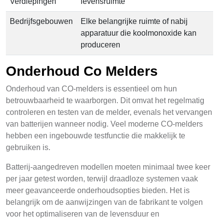
Verdiepingen
levensruimte
Bedrijfsgebouwen
Elke belangrijke ruimte of nabij
apparatuur die koolmonoxide kan
produceren
Onderhoud Co Melders
Onderhoud van CO-melders is essentieel om hun
betrouwbaarheid te waarborgen. Dit omvat het regelmatig
controleren en testen van de melder, evenals het vervangen
van batterijen wanneer nodig. Veel moderne CO-melders
hebben een ingebouwde testfunctie die makkelijk te
gebruiken is.
Batterij-aangedreven modellen moeten minimaal twee keer
per jaar getest worden, terwijl draadloze systemen vaak
meer geavanceerde onderhoudsopties bieden. Het is
belangrijk om de aanwijzingen van de fabrikant te volgen
voor het optimaliseren van de levensduur en