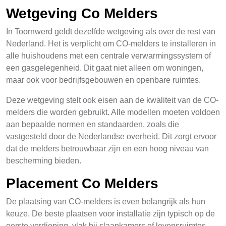
Wetgeving Co Melders
In Toornwerd geldt dezelfde wetgeving als over de rest van
Nederland. Het is verplicht om CO-melders te installeren in
alle huishoudens met een centrale verwarmingssystem of
een gasgelegenheid. Dit gaat niet alleen om woningen,
maar ook voor bedrijfsgebouwen en openbare ruimtes.
Deze wetgeving stelt ook eisen aan de kwaliteit van de CO-
melders die worden gebruikt. Alle modellen moeten voldoen
aan bepaalde normen en standaarden, zoals die
vastgesteld door de Nederlandse overheid. Dit zorgt ervoor
dat de melders betrouwbaar zijn en een hoog niveau van
bescherming bieden.
Placement Co Melders
De plaatsing van CO-melders is even belangrijk als hun
keuze. De beste plaatsen voor installatie zijn typisch op de
eerste verdieping, vlak bij slaapkamers of levensruimtes