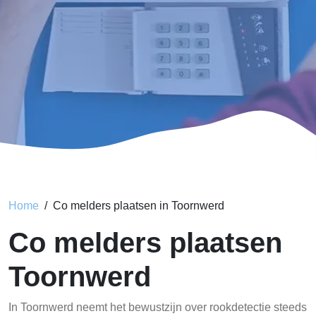
Home
Co melders plaatsen in Toornwerd
Co melders plaatsen
Toornwerd
In Toornwerd neemt het bewustzijn over rookdetectie steeds