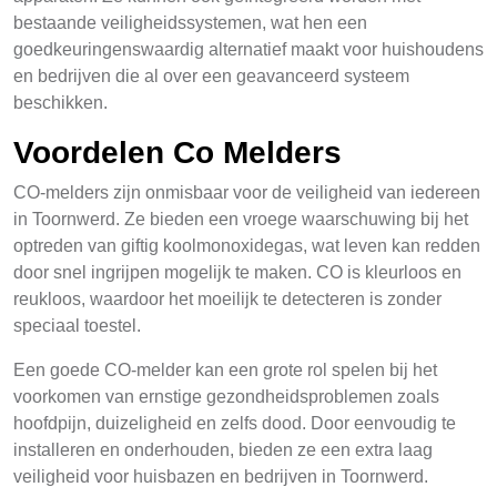
bestaande veiligheidssystemen, wat hen een
goedkeuringenswaardig alternatief maakt voor huishoudens
en bedrijven die al over een geavanceerd systeem
beschikken.
Voordelen Co Melders
CO-melders zijn onmisbaar voor de veiligheid van iedereen
in Toornwerd. Ze bieden een vroege waarschuwing bij het
optreden van giftig koolmonoxidegas, wat leven kan redden
door snel ingrijpen mogelijk te maken. CO is kleurloos en
reukloos, waardoor het moeilijk te detecteren is zonder
speciaal toestel.
Een goede CO-melder kan een grote rol spelen bij het
voorkomen van ernstige gezondheidsproblemen zoals
hoofdpijn, duizeligheid en zelfs dood. Door eenvoudig te
installeren en onderhouden, bieden ze een extra laag
veiligheid voor huisbazen en bedrijven in Toornwerd.